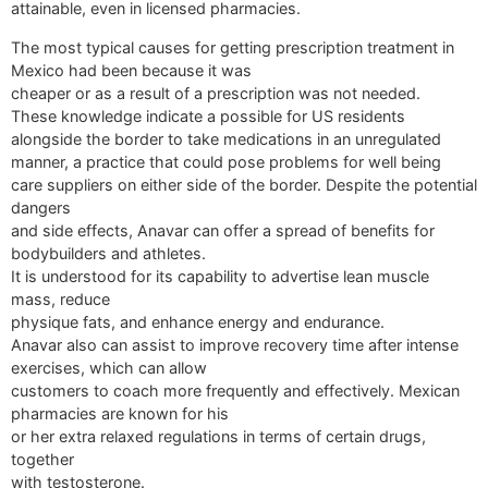
attainable, even in licensed pharmacies.
The most typical causes for getting prescription treatment in
Mexico had been because it was
cheaper or as a result of a prescription was not needed.
These knowledge indicate a possible for US residents
alongside the border to take medications in an unregulated
manner, a practice that could pose problems for well being
care suppliers on either side of the border. Despite the potential
dangers
and side effects, Anavar can offer a spread of benefits for
bodybuilders and athletes.
It is understood for its capability to advertise lean muscle
mass, reduce
physique fats, and enhance energy and endurance.
Anavar also can assist to improve recovery time after intense
exercises, which can allow
customers to coach more frequently and effectively. Mexican
pharmacies are known for his
or her extra relaxed regulations in terms of certain drugs,
together
with testosterone.