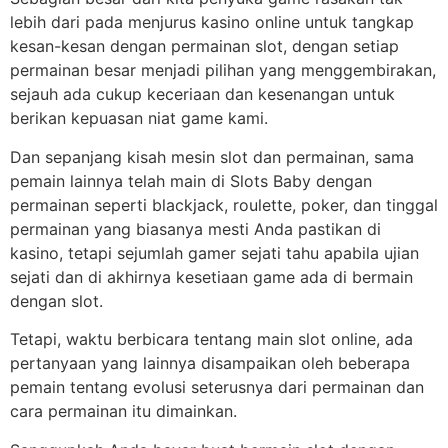
lebih dari pada menjurus kasino online untuk tangkap
kesan-kesan dengan permainan slot, dengan setiap
permainan besar menjadi pilihan yang menggembirakan,
sejauh ada cukup keceriaan dan kesenangan untuk
berikan kepuasan niat game kami.
Dan sepanjang kisah mesin slot dan permainan, sama
pemain lainnya telah main di Slots Baby dengan
permainan seperti blackjack, roulette, poker, dan tinggal
permainan yang biasanya mesti Anda pastikan di
kasino, tetapi sejumlah gamer sejati tahu apabila ujian
sejati dan di akhirnya kesetiaan game ada di bermain
dengan slot.
Tetapi, waktu berbicara tentang main slot online, ada
pertanyaan yang lainnya disampaikan oleh beberapa
pemain tentang evolusi seterusnya dari permainan dan
cara permainan itu dimainkan.