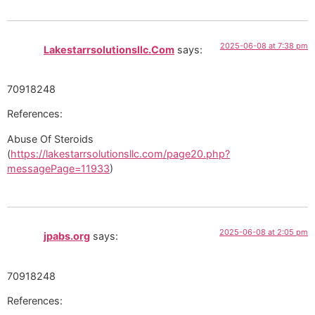
2025-06-08 at 7:38 pm
Lakestarrsolutionsllc.Com
says:
70918248
References:
Abuse Of Steroids
(
https://lakestarrsolutionsllc.com/page20.php?
messagePage=11933
)
2025-06-08 at 2:05 pm
jpabs.org
says:
70918248
References: