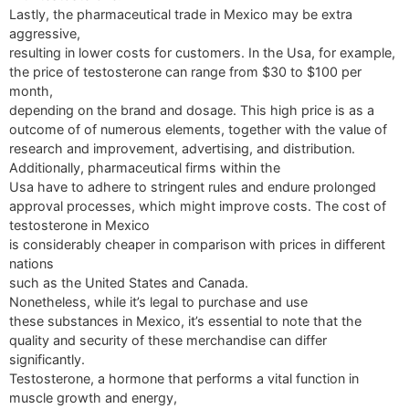
Lastly, the pharmaceutical trade in Mexico may be extra
aggressive,
resulting in lower costs for customers. In the Usa, for example,
the price of testosterone can range from $30 to $100 per
month,
depending on the brand and dosage. This high price is as a
outcome of of numerous elements, together with the value of
research and improvement, advertising, and distribution.
Additionally, pharmaceutical firms within the
Usa have to adhere to stringent rules and endure prolonged
approval processes, which might improve costs. The cost of
testosterone in Mexico
is considerably cheaper in comparison with prices in different
nations
such as the United States and Canada.
Nonetheless, while it’s legal to purchase and use
these substances in Mexico, it’s essential to note that the
quality and security of these merchandise can differ
significantly.
Testosterone, a hormone that performs a vital function in
muscle growth and energy,