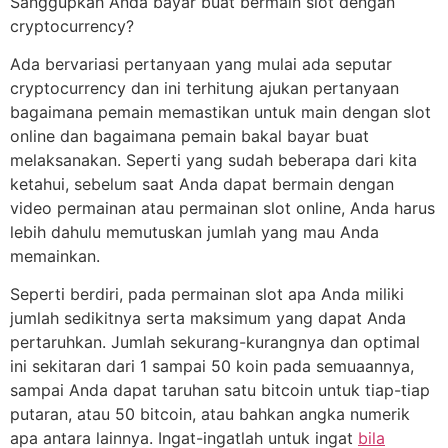
Sanggupkah Anda bayar buat bermain slot dengan
cryptocurrency?
Ada bervariasi pertanyaan yang mulai ada seputar
cryptocurrency dan ini terhitung ajukan pertanyaan
bagaimana pemain memastikan untuk main dengan slot
online dan bagaimana pemain bakal bayar buat
melaksanakan. Seperti yang sudah beberapa dari kita
ketahui, sebelum saat Anda dapat bermain dengan
video permainan atau permainan slot online, Anda harus
lebih dahulu memutuskan jumlah yang mau Anda
memainkan.
Seperti berdiri, pada permainan slot apa Anda miliki
jumlah sedikitnya serta maksimum yang dapat Anda
pertaruhkan. Jumlah sekurang-kurangnya dan optimal
ini sekitaran dari 1 sampai 50 koin pada semuaannya,
sampai Anda dapat taruhan satu bitcoin untuk tiap-tiap
putaran, atau 50 bitcoin, atau bahkan angka numerik
apa antara lainnya. Ingat-ingatlah untuk ingat
bila