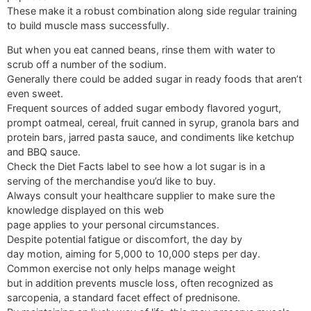
These make it a robust combination along side regular training
to build muscle mass successfully.
But when you eat canned beans, rinse them with water to
scrub off a number of the sodium.
Generally there could be added sugar in ready foods that aren’t
even sweet.
Frequent sources of added sugar embody flavored yogurt,
prompt oatmeal, cereal, fruit canned in syrup, granola bars and
protein bars, jarred pasta sauce, and condiments like ketchup
and BBQ sauce.
Check the Diet Facts label to see how a lot sugar is in a
serving of the merchandise you’d like to buy.
Always consult your healthcare supplier to make sure the
knowledge displayed on this web
page applies to your personal circumstances.
Despite potential fatigue or discomfort, the day by
day motion, aiming for 5,000 to 10,000 steps per day.
Common exercise not only helps manage weight
but in addition prevents muscle loss, often recognized as
sarcopenia, a standard facet effect of prednisone.