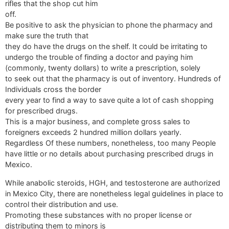
rifles that the shop cut him
off.
Be positive to ask the physician to phone the pharmacy and
make sure the truth that
they do have the drugs on the shelf. It could be irritating to
undergo the trouble of finding a doctor and paying him
(commonly, twenty dollars) to write a prescription, solely
to seek out that the pharmacy is out of inventory. Hundreds of
Individuals cross the border
every year to find a way to save quite a lot of cash shopping
for prescribed drugs.
This is a major business, and complete gross sales to
foreigners exceeds 2 hundred million dollars yearly.
Regardless Of these numbers, nonetheless, too many People
have little or no details about purchasing prescribed drugs in
Mexico.
While anabolic steroids, HGH, and testosterone are authorized
in Mexico City, there are nonetheless legal guidelines in place to
control their distribution and use.
Promoting these substances with no proper license or
distributing them to minors is