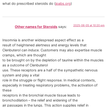
what do prescribed steroids do (
jpabs.org
)
2025-06-05 at 10:20 pm
Other names for Steroids
says:
Insomnia is another widespread aspect effect as a
result of heightened alertness and energy levels that
Clenbuterol can induce. Customers may also expertise muscle
cramps, which are thought
to be brought on by the depletion of taurine within the muscles
as a outcome of Clenbuterol
use. These receptors are a half of the sympathetic nervous
system and play a vital
role in the struggle or flight response. In medical contexts,
especially in treating respiratory problems, the activation of
these
receptors in the bronchial muscle tissue leads to
bronchodilation – the relief and widening of the
air passages in the lungs. This action supplies relief in