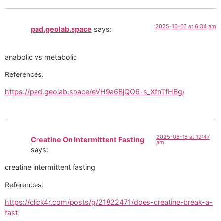
2025-10-06 at 6:34 am
pad.geolab.space
says:
anabolic vs metabolic
References:
https://pad.geolab.space/eVH9a6BjQO6-s_XfnTfHBg/
2025-08-18 at 12:47
Creatine On Intermittent Fasting
am
says:
creatine intermittent fasting
References:
https://click4r.com/posts/g/21822471/does-creatine-break-a-
fast