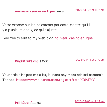
2026-05-07 at 1:22 am
nouveau casino en ligne
says:
Votre exposé sur les paiements par carte montre qu’il il
y a plusieurs choix, ce qui s’ajuste.
Feel free to surf to my web blog
nouveau casino en ligne
2026-04-14 at 2:10 am
Registrera dig
says:
Your article helped me a lot, is there any more related content?
Thanks!
https://www.binance.com/register?ref=IXBIAFVY
2026-04-03 at 8:44 am
Prihlásení
says: