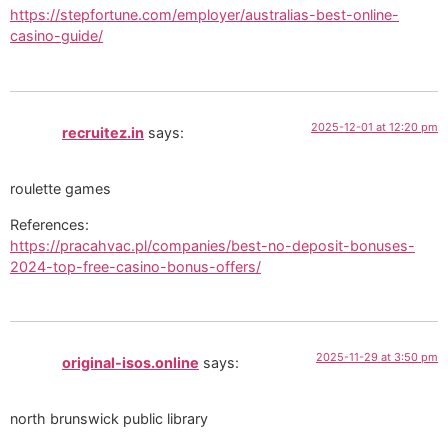
https://stepfortune.com/employer/australias-best-online-
casino-guide/
2025-12-01 at 12:20 pm
recruitez.in
says:
roulette games
References:
https://pracahvac.pl/companies/best-no-deposit-bonuses-
2024-top-free-casino-bonus-offers/
2025-11-29 at 3:50 pm
original-isos.online
says:
north brunswick public library