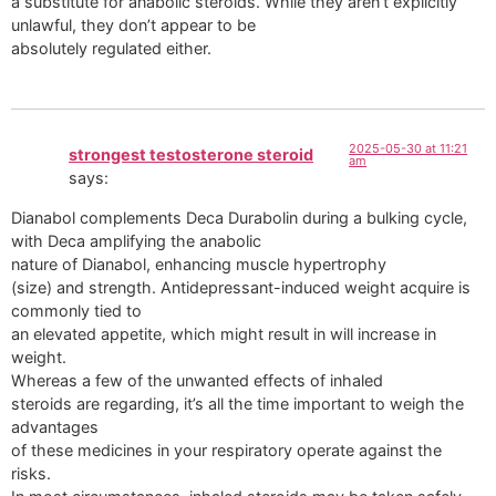
a substitute for anabolic steroids. While they aren’t explicitly
unlawful, they don’t appear to be
absolutely regulated either.
2025-05-30 at 11:21
strongest testosterone steroid
am
says:
Dianabol complements Deca Durabolin during a bulking cycle,
with Deca amplifying the anabolic
nature of Dianabol, enhancing muscle hypertrophy
(size) and strength. Antidepressant-induced weight acquire is
commonly tied to
an elevated appetite, which might result in will increase in
weight.
Whereas a few of the unwanted effects of inhaled
steroids are regarding, it’s all the time important to weigh the
advantages
of these medicines in your respiratory operate against the
risks.