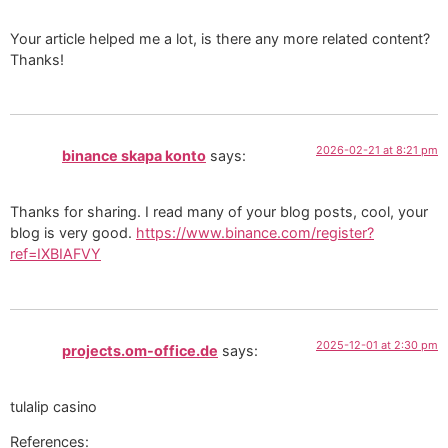
Your article helped me a lot, is there any more related content?
Thanks!
2026-02-21 at 8:21 pm
binance skapa konto
says:
Thanks for sharing. I read many of your blog posts, cool, your
blog is very good.
https://www.binance.com/register?
ref=IXBIAFVY
2025-12-01 at 2:30 pm
projects.om-office.de
says:
tulalip casino
References: